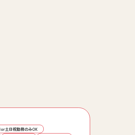
or土日祝勤務のみOK