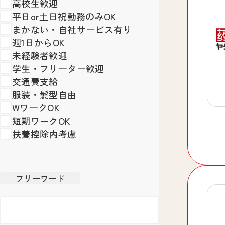
高校生歓迎
平日or土日祝勤務のみOK
まかない・自社サービス有り
週1日からOK
未経験者歓迎
学生・フリーター歓迎
交通費支給
服装・髪型自由
WワークOK
短期ワークOK
扶養控除内考慮
フリーワード