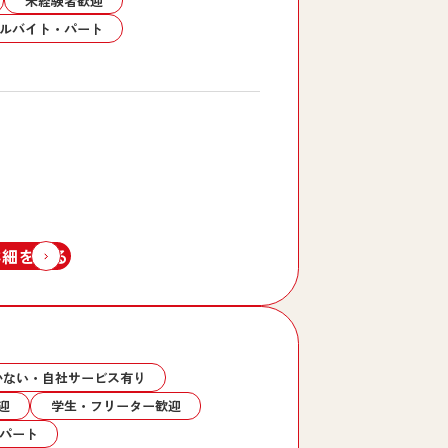
未経験者歓迎
ルバイト・パート
詳細を見る
かない・自社サービス有り
迎
学生・フリーター歓迎
パート