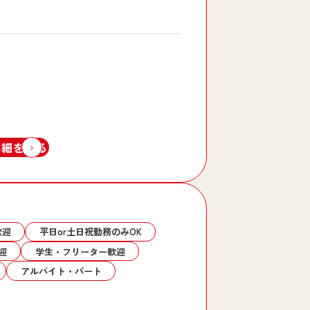
詳細を見る
歓迎
平日or土日祝勤務のみOK
迎
学生・フリーター歓迎
アルバイト・パート