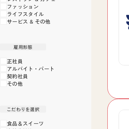
ファッション
ライフスタイル
サービス & その他
雇用形態
正社員
アルバイト・パート
契約社員
その他
こだわりを選択
食品＆スイーツ