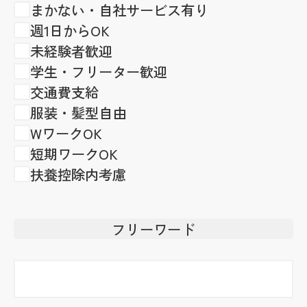
まかない・自社サービス有り
週1日からOK
未経験者歓迎
学生・フリーター歓迎
交通費支給
服装・髪型自由
WワークOK
短期ワークOK
扶養控除内考慮
フリーワード