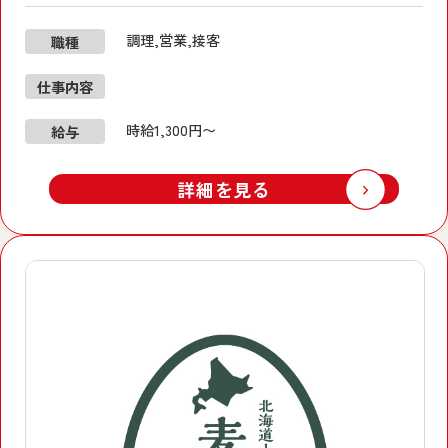
調理,営業,接客
職種
仕事内容
時給1,300円〜
給与
詳細を見る