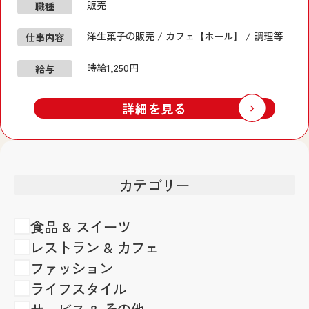
販売
職種
洋生菓子の販売 / カフェ【ホール】 / 調理等
仕事内容
時給1,250円
給与
詳細を見る
カテゴリー
食品 & スイーツ
レストラン & カフェ
ファッション
ライフスタイル