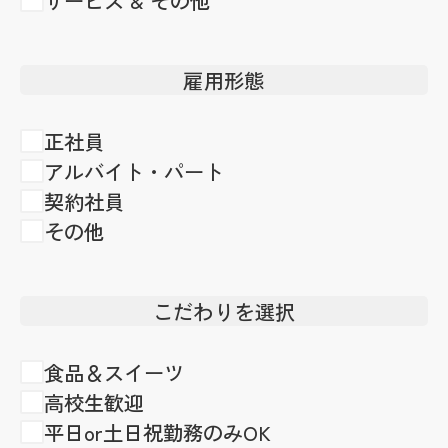
サービス & その他
雇用形態
正社員
アルバイト・パート
契約社員
その他
こだわりを選択
食品＆スイーツ
高校生歓迎
平日or土日祝勤務のみOK