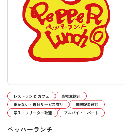
レストラン & カフェ
高校生歓迎
まかない・自社サービス有り
未経験者歓迎
学生・フリーター歓迎
アルバイト・パート
ペッパーランチ