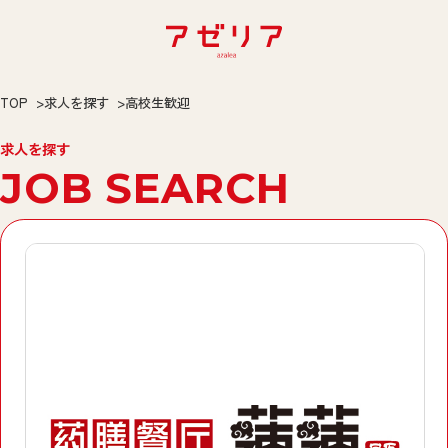
TOP
求人を探す
高校生歓迎
求人を探す
JOB SEARCH